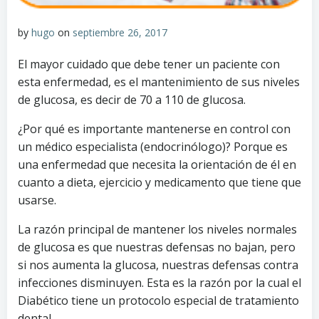
by
hugo
on
septiembre 26, 2017
El mayor cuidado que debe tener un paciente con
esta enfermedad, es el mantenimiento de sus niveles
de glucosa, es decir de 70 a 110 de glucosa.
¿Por qué es importante mantenerse en control con
un médico especialista (endocrinólogo)? Porque es
una enfermedad que necesita la orientación de él en
cuanto a dieta, ejercicio y medicamento que tiene que
usarse.
La razón principal de mantener los niveles normales
de glucosa es que nuestras defensas no bajan, pero
si nos aumenta la glucosa, nuestras defensas contra
infecciones disminuyen. Esta es la razón por la cual el
Diabético tiene un protocolo especial de tratamiento
dental.